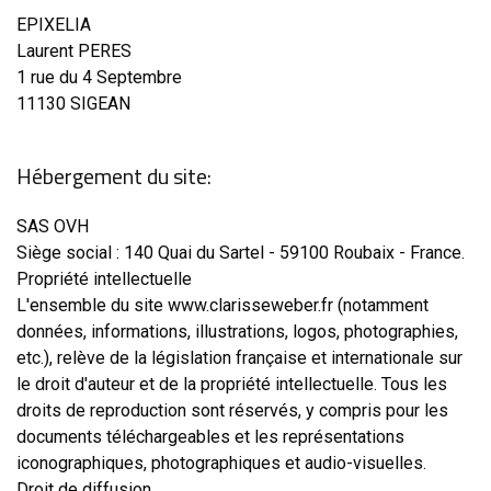
EPIXELIA
Laurent PERES
1 rue du 4 Septembre
11130 SIGEAN
Hébergement du site:
SAS OVH
Siège social : 140 Quai du Sartel - 59100 Roubaix - France.
Propriété intellectuelle
L'ensemble du site www.clarisseweber.fr (notamment
données, informations, illustrations, logos, photographies,
etc.), relève de la législation française et internationale sur
le droit d'auteur et de la propriété intellectuelle. Tous les
droits de reproduction sont réservés, y compris pour les
documents téléchargeables et les représentations
iconographiques, photographiques et audio-visuelles.
Droit de diffusion